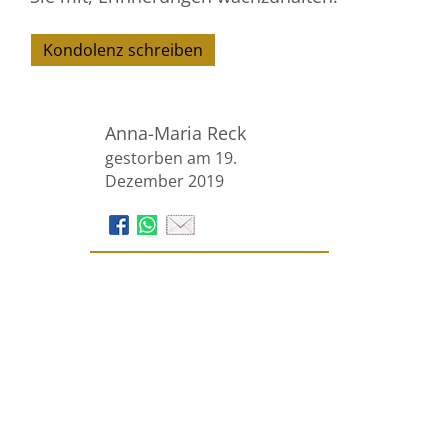
Kondolenz schreiben
Anna-Maria Reck
gestorben am 19.
Dezember 2019
Voss Bestattungen