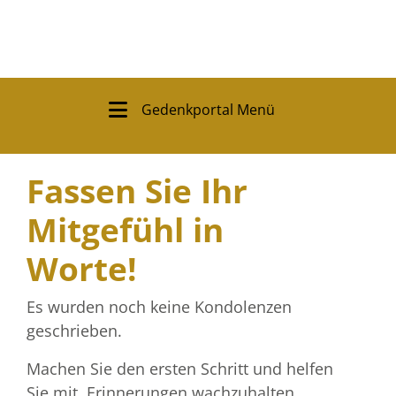
Gedenkportal Menü
Fassen Sie Ihr
Mitgefühl in
Worte!
Es wurden noch keine Kondolenzen
geschrieben.
Machen Sie den ersten Schritt und helfen
Sie mit, Erinnerungen wachzuhalten.