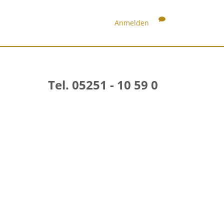
Anmelden
Tel. 05251 - 10 59 0