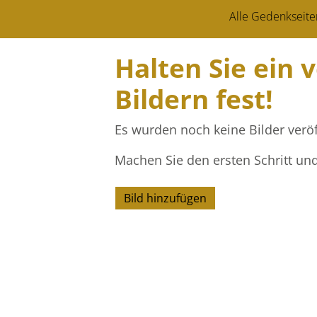
Alle Gedenkseite
Halten Sie ein 
Bildern fest!
Es wurden noch keine Bilder veröf
Machen Sie den ersten Schritt un
Bild hinzufügen