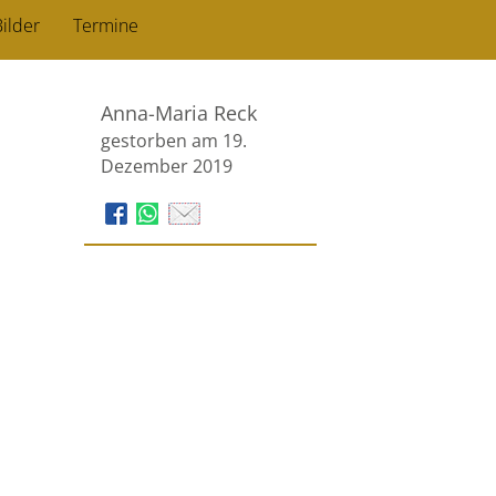
ilder
Termine
Anna-Maria Reck
gestorben am 19.
Dezember 2019