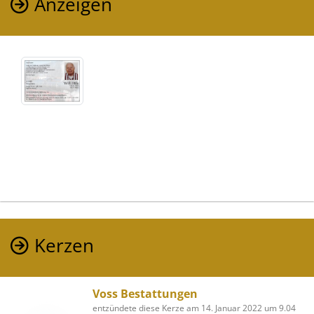
Anzeigen
Kerzen
Voss Bestattungen
entzündete diese Kerze am 14. Januar 2022 um 9.04