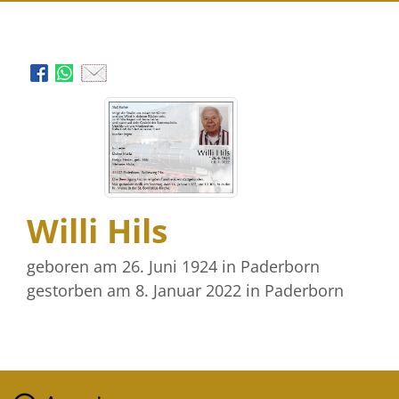
Willi Hils
geboren am 26. Juni 1924
in Paderborn
gestorben am 8. Januar 2022
in Paderborn