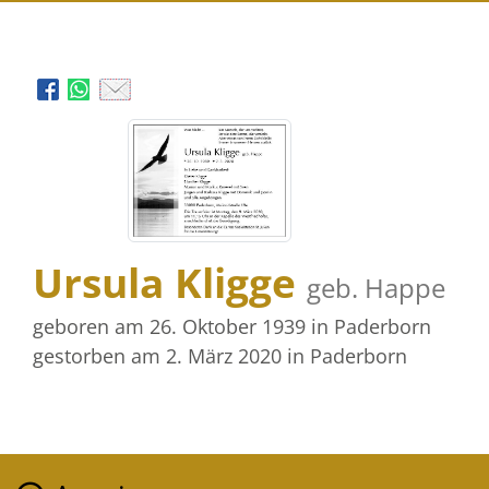
Ursula Kligge
geb. Happe
geboren am 26. Oktober 1939
in Paderborn
gestorben am 2. März 2020
in Paderborn