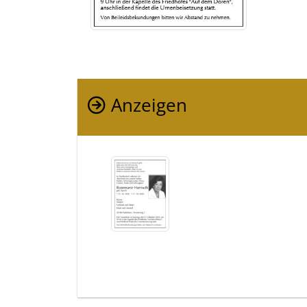
Anzeigen