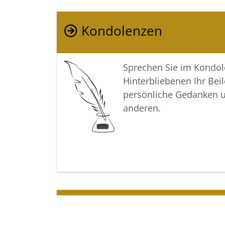
Kondolenzen
Sprechen Sie im Kondo
Hinterbliebenen Ihr Beil
persönliche Gedanken 
anderen.
Termine