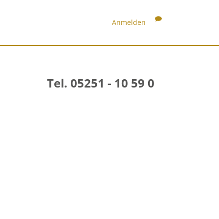
Anmelden
Tel. 05251 - 10 59 0