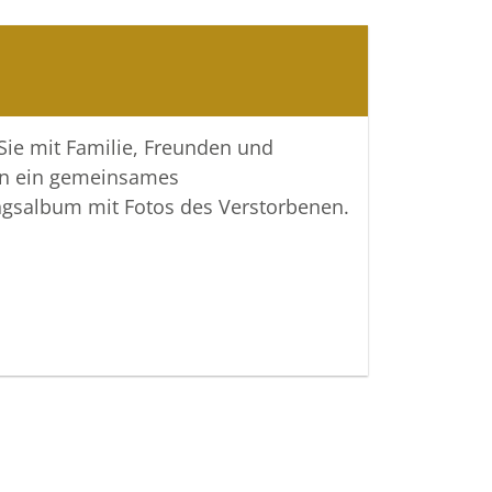
 Sie mit Familie, Freunden und
n ein gemeinsames
ngsalbum mit Fotos des Verstorbenen.