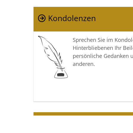
Kondolenzen
Sprechen Sie im Kondo
Hinterbliebenen Ihr Beil
persönliche Gedanken 
anderen.
Termine