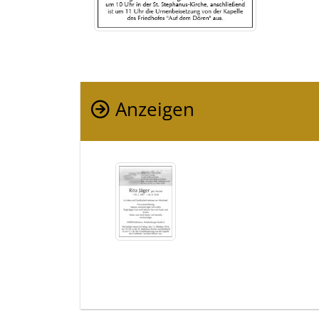
Anzeigen