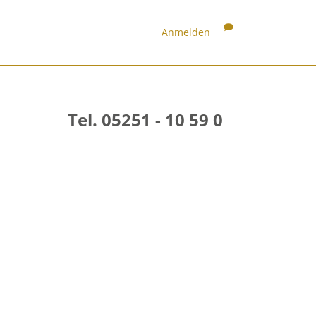
Anmelden
Tel. 05251 - 10 59 0