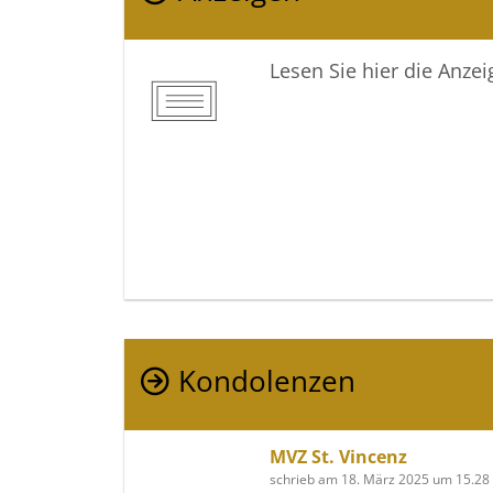
Lesen Sie hier die Anze
Kondolenzen
MVZ St. Vincenz
schrieb am 18. März 2025 um 15.28