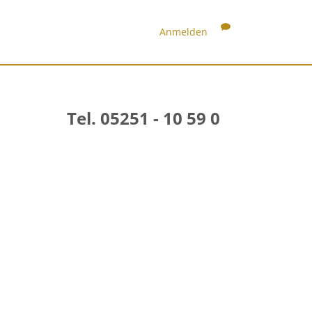
Anmelden
Tel. 05251 - 10 59 0