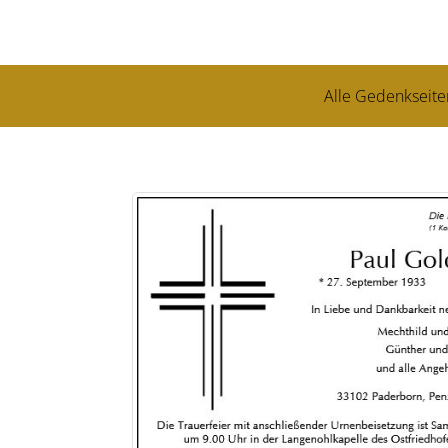
Alle Gedenkseite