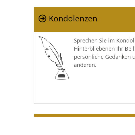
Kondolenzen
Sprechen Sie im Kondo
Hinterbliebenen Ihr Beil
persönliche Gedanken 
anderen.
Termine