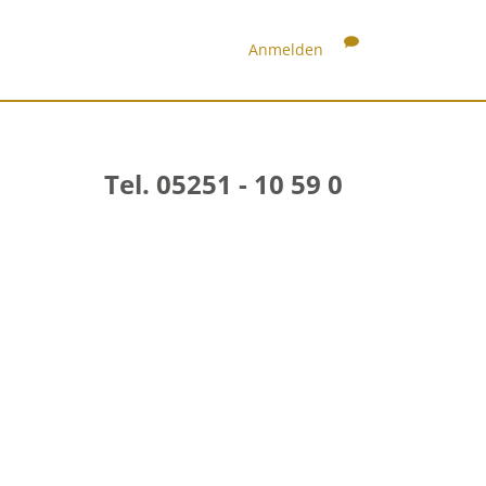
Anmelden
Tel. 05251 - 10 59 0