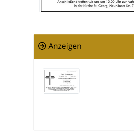
Anzeigen