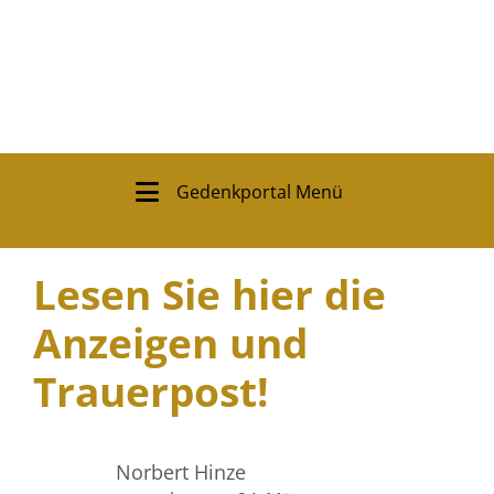
Gedenkportal Menü
Lesen Sie hier die
Anzeigen und
Trauerpost!
Norbert Hinze