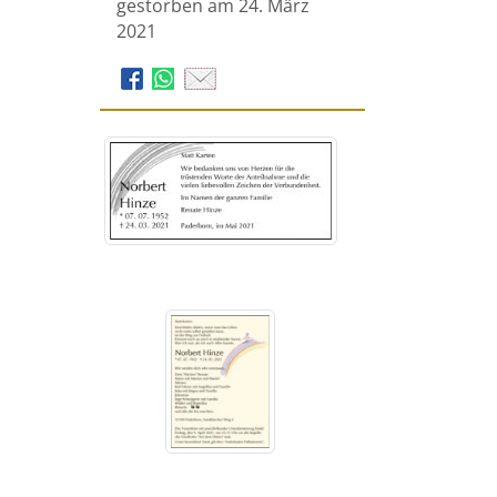
gestorben am 24. März
2021