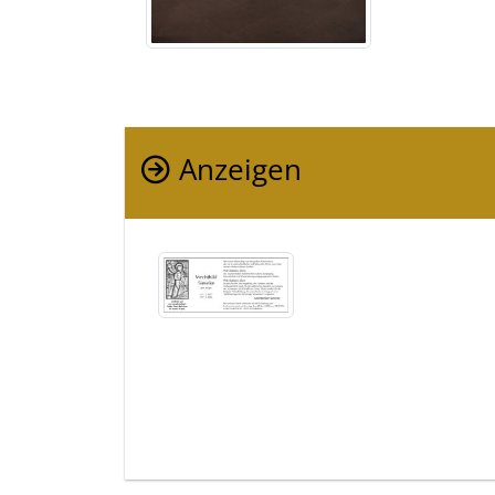
Anzeigen