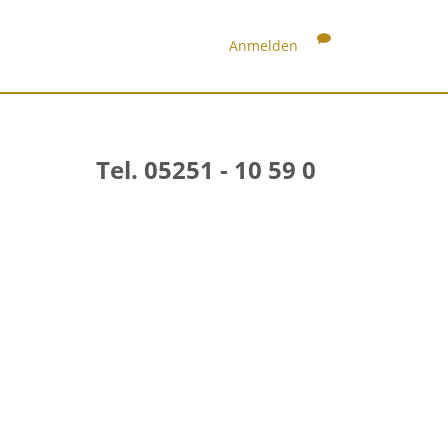
Anmelden
Tel. 05251 - 10 59 0