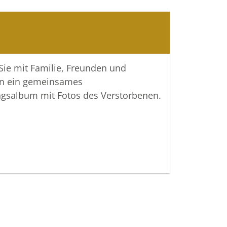
 Sie mit Familie, Freunden und
n ein gemeinsames
ngsalbum mit Fotos des Verstorbenen.