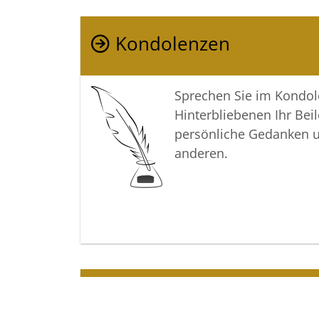
Kondolenzen
Sprechen Sie im Kondo
Hinterbliebenen Ihr Beil
persönliche Gedanken 
anderen.
Termine