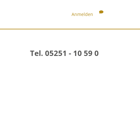
Anmelden
Tel. 05251 - 10 59 0