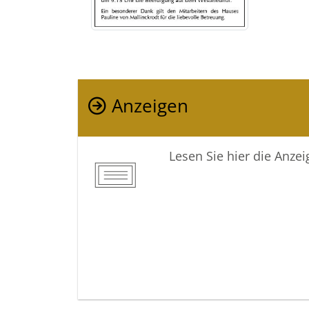
Anzeigen
Lesen Sie hier die Anze