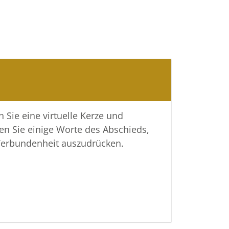
 Sie eine virtuelle Kerze und
en Sie einige Worte des Abschieds,
Verbundenheit auszudrücken.