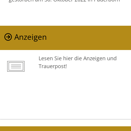
Anzeigen
Lesen Sie hier die Anzeigen und
Trauerpost!