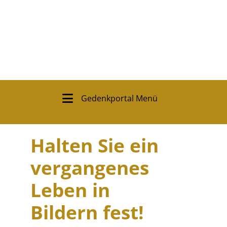
Gedenkportal Menü
Halten Sie ein
vergangenes
Leben in
Bildern fest!