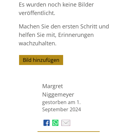
Es wurden noch keine Bilder
veröffentlicht.
Machen Sie den ersten Schritt und
helfen Sie mit, Erinnerungen
wachzuhalten.
Bild hinzufügen
Margret
Niggemeyer
gestorben am 1.
September 2024