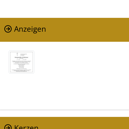
Anzeigen
Kerzen