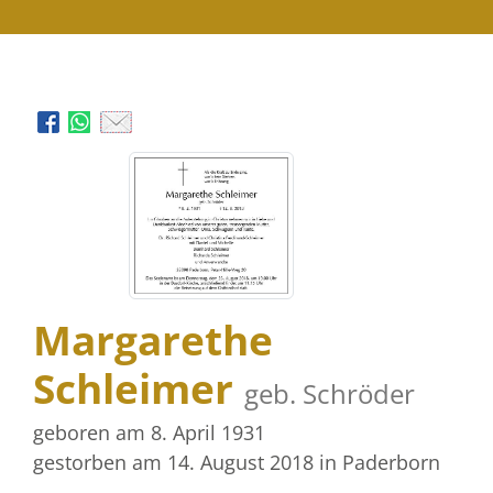
Margarethe
Schleimer
geb. Schröder
geboren am 8. April 1931
gestorben am 14. August 2018
in Paderborn