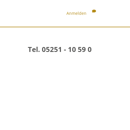
Anmelden
Tel. 05251 - 10 59 0