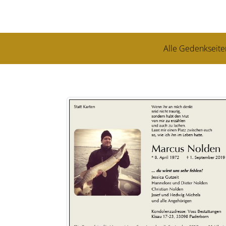
Alle Gedenkseite