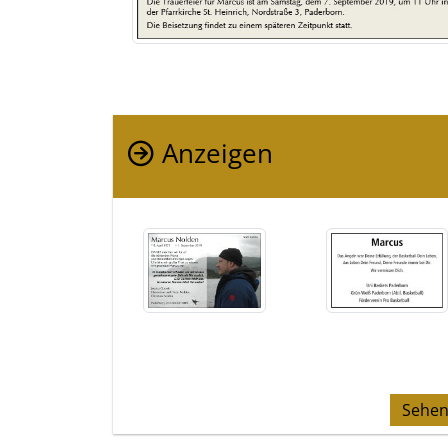
Anzeigen
Sehen 