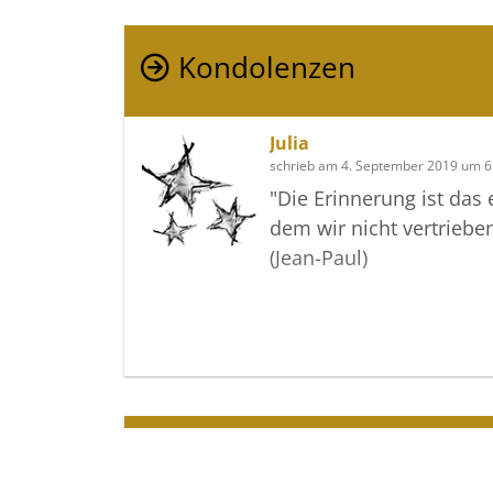
Kondolenzen
Julia
schrieb am 4. September 2019 um 6
"Die Erinnerung ist das 
dem wir nicht vertrieb
(Jean-Paul)
Termine