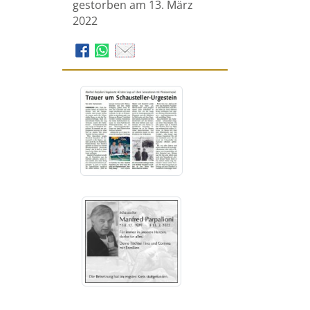
gestorben am 13. März
2022