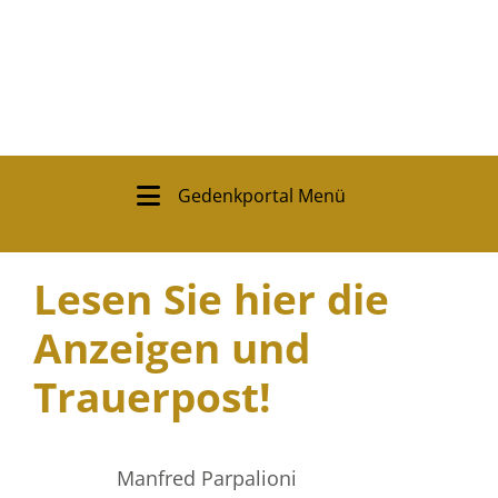
Gedenkportal Menü
Lesen Sie hier die
Anzeigen und
Trauerpost!
Manfred Parpalioni