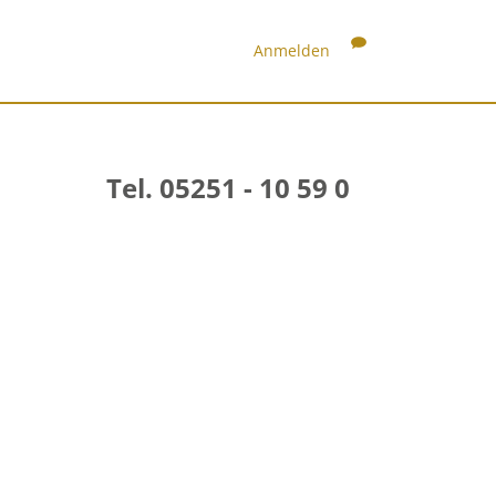
Anmelden
Tel. 05251 - 10 59 0