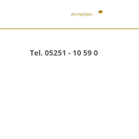
Anmelden
Tel. 05251 - 10 59 0