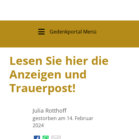
Gedenkportal Menü
Lesen Sie hier die
Anzeigen und
Trauerpost!
Julia Rotthoff
gestorben am 14. Februar
2024