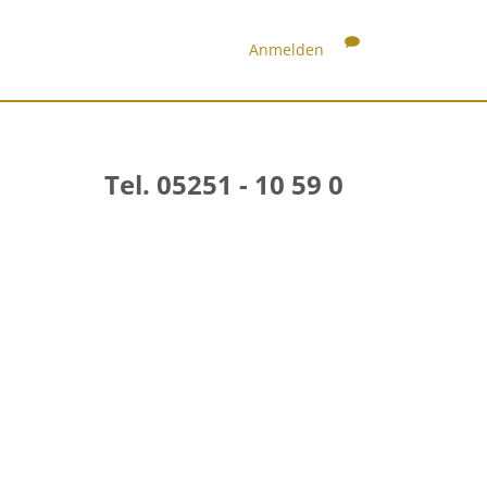
Anmelden
Tel. 05251 - 10 59 0