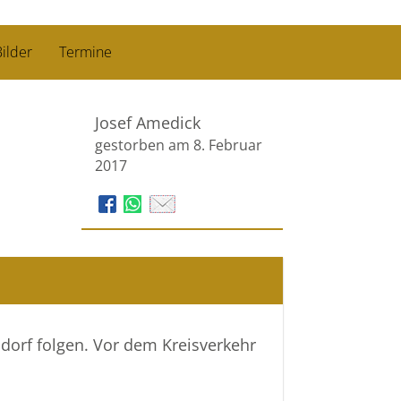
ilder
Termine
Josef Amedick
gestorben am 8. Februar
2017
dorf folgen. Vor dem Kreisverkehr