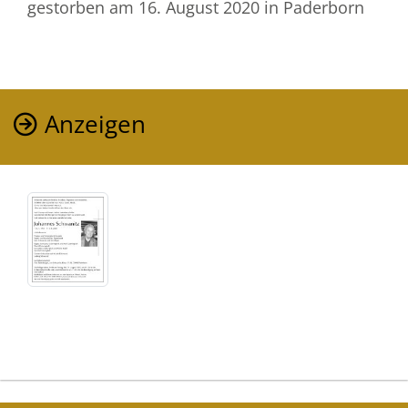
gestorben am 16. August 2020
in Paderborn
Anzeigen