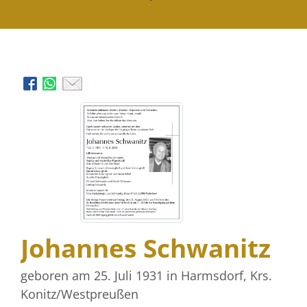
Johannes Schwanitz
geboren am 25. Juli 1931
in Harmsdorf, Krs.
Konitz/Westpreußen