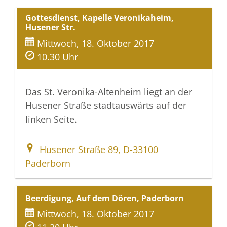
Gottesdienst, Kapelle Veronikaheim,
Husener Str.
Mittwoch, 18. Oktober 2017
10.30 Uhr
Das St. Veronika-Altenheim liegt an der
Husener Straße stadtauswärts auf der
linken Seite.
Husener Straße 89, D-33100
Paderborn
Beerdigung, Auf dem Dören, Paderborn
Mittwoch, 18. Oktober 2017