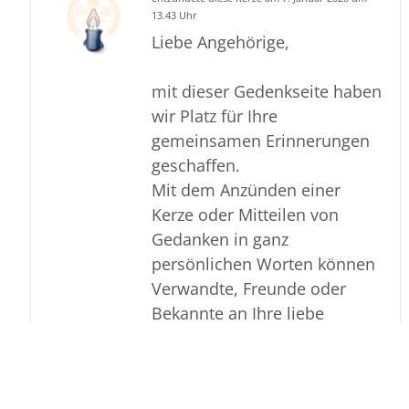
13.43 Uhr
Liebe Angehörige,
mit dieser Gedenkseite haben
wir Platz für Ihre
gemeinsamen Erinnerungen
geschaffen.
Mit dem Anzünden einer
Kerze oder Mitteilen von
Gedanken in ganz
persönlichen Worten können
Verwandte, Freunde oder
Bekannte an Ihre liebe
Verstorbene denken.
Ihre Voss Bestattungen