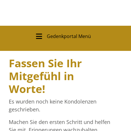
Gedenkportal Menü
Fassen Sie Ihr
Mitgefühl in
Worte!
Es wurden noch keine Kondolenzen
geschrieben.
Machen Sie den ersten Schritt und helfen
Sie mit, Erinnerungen wachzuhalten.