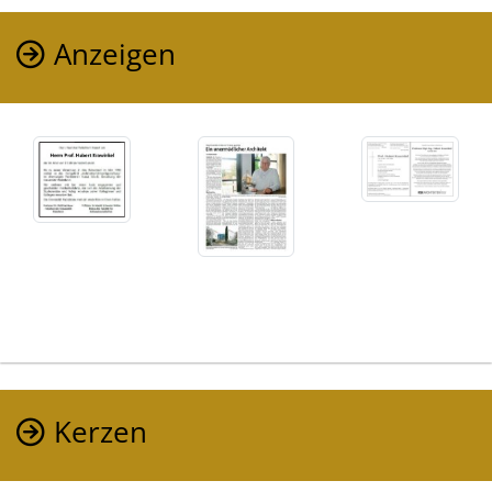
Anzeigen
Kerzen