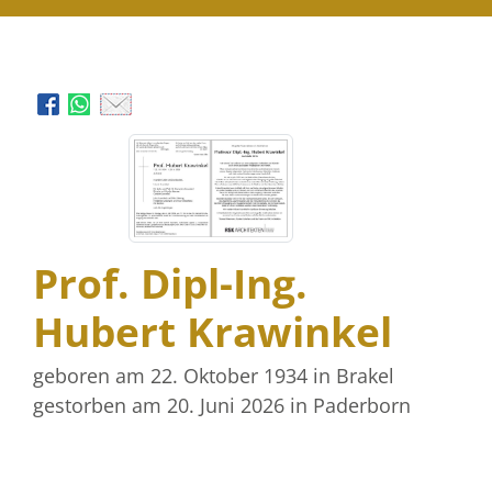
Prof. Dipl-Ing.
Hubert Krawinkel
geboren am 22. Oktober 1934
in Brakel
gestorben am 20. Juni 2026
in Paderborn