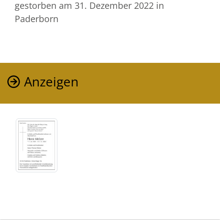
gestorben am 31. Dezember 2022
in
Paderborn
Anzeigen