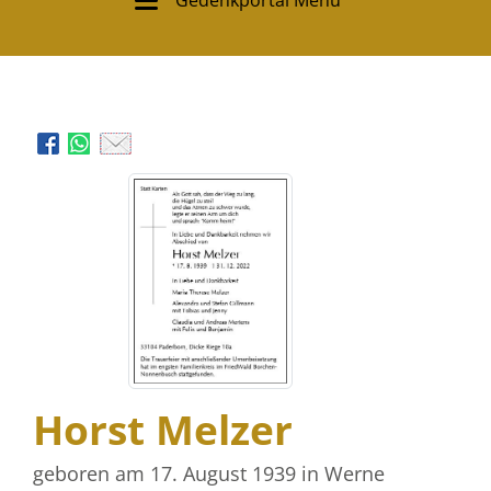
Gedenkportal Menü
Horst Melzer
geboren am 17. August 1939
in Werne