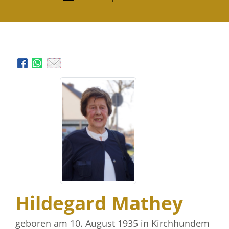
Hildegard Mathey
geboren am 10. August 1935
in Kirchhundem