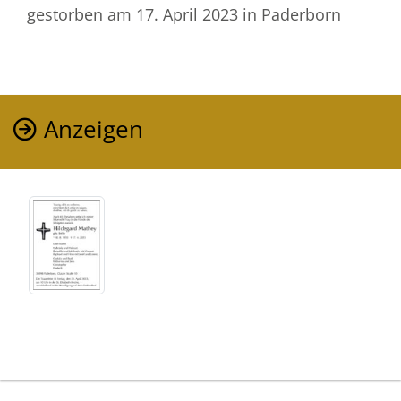
gestorben am 17. April 2023
in Paderborn
Anzeigen