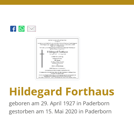
Hildegard Forthaus
geboren am 29. April 1927
in Paderborn
gestorben am 15. Mai 2020
in Paderborn