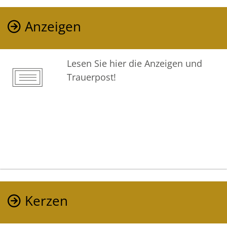
Anzeigen
Lesen Sie hier die Anzeigen und
Trauerpost!
Kerzen