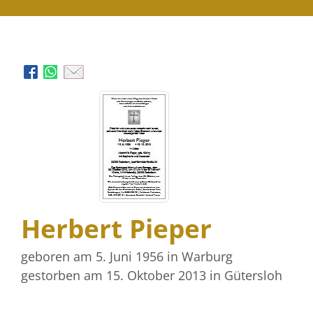
Herbert Pieper
geboren am 5. Juni 1956
in Warburg
gestorben am 15. Oktober 2013
in Gütersloh