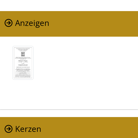
Anzeigen
Kerzen