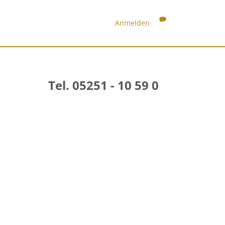
Anmelden
Tel. 05251 - 10 59 0