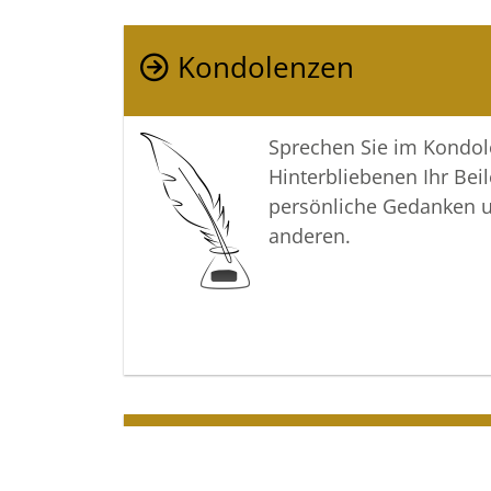
Kondolenzen
Sprechen Sie im Kondo
Hinterbliebenen Ihr Beil
persönliche Gedanken 
anderen.
Termine