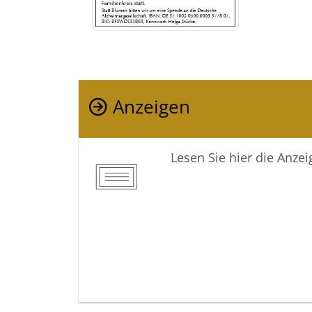
Anzeigen
Lesen Sie hier die Anze