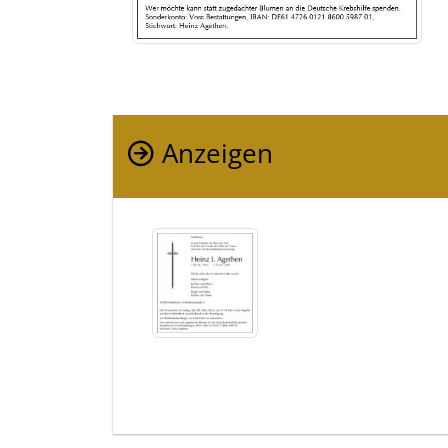
Anzeigen