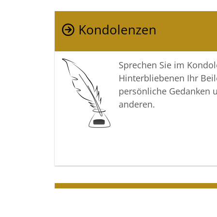
Kondolenzen
Sprechen Sie im Kondo
Hinterbliebenen Ihr Beil
persönliche Gedanken 
anderen.
Termine