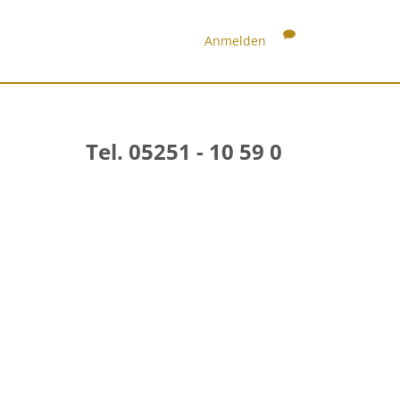
Anmelden
Tel. 05251 - 10 59 0