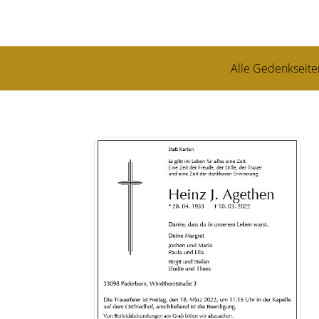
Alle Gedenkseite