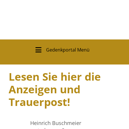
Gedenkportal Menü
Lesen Sie hier die
Anzeigen und
Trauerpost!
Heinrich Buschmeier