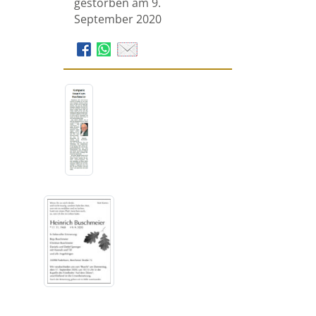
gestorben am 9.
September 2020