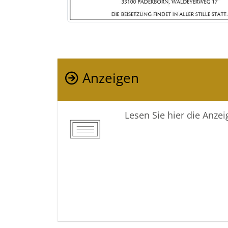
Anzeigen
Lesen Sie hier die Anze