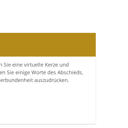
 Sie eine virtuelle Kerze und
en Sie einige Worte des Abschieds,
Verbundenheit auszudrücken.