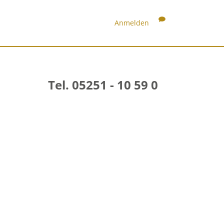
Anmelden
Tel. 05251 - 10 59 0