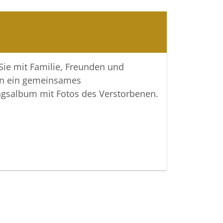
 Sie mit Familie, Freunden und
n ein gemeinsames
ngsalbum mit Fotos des Verstorbenen.