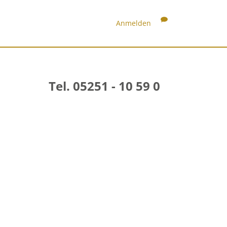
Anmelden
Tel. 05251 - 10 59 0