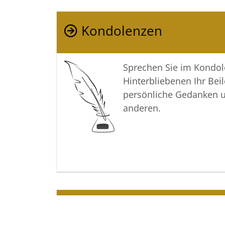
Kondolenzen
Sprechen Sie im Kondo
Hinterbliebenen Ihr Beil
persönliche Gedanken 
anderen.
Termine