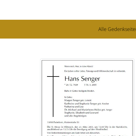
Alle Gedenkseite