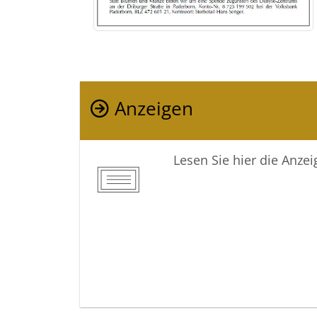
Anzeigen
Lesen Sie hier die Anze