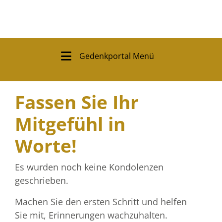
Gedenkportal Menü
Fassen Sie Ihr
Mitgefühl in
Worte!
Es wurden noch keine Kondolenzen
geschrieben.
Machen Sie den ersten Schritt und helfen
Sie mit, Erinnerungen wachzuhalten.