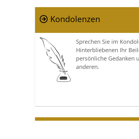
Kondolenzen
Sprechen Sie im Kondo
Hinterbliebenen Ihr Beil
persönliche Gedanken 
anderen.
Termine