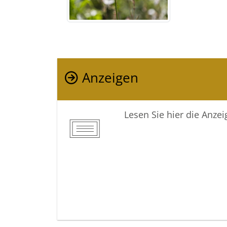
Anzeigen
Lesen Sie hier die Anze