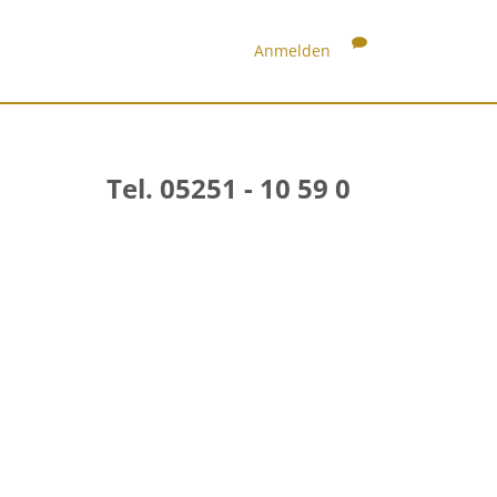
Anmelden
Tel. 05251 - 10 59 0