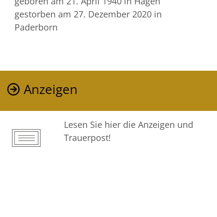
geboren am 21. April 1940
in Hagen
gestorben am 27. Dezember 2020
in
Paderborn
Anzeigen
Lesen Sie hier die Anzeigen und
Trauerpost!