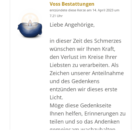
Voss Bestattungen
entzündete diese Kerze am 14. April 2023 um
7.21 Uhr
Liebe Angehörige,
in dieser Zeit des Schmerzes
wünschen wir Ihnen Kraft,
den Verlust im Kreise Ihrer
Liebsten zu verarbeiten. Als
Zeichen unserer Anteilnahme
und des Gedenkens
entzünden wir dieses erste
Licht.
Möge diese Gedenkseite
Ihnen helfen, Erinnerungen zu
teilen und so das Andenken
gemeinsam wachzuhalten.