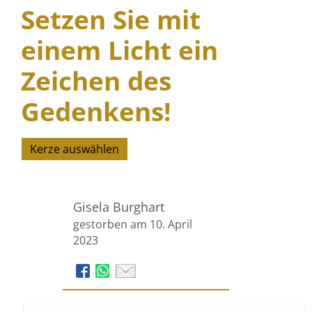
Setzen Sie mit
einem Licht ein
Zeichen des
Gedenkens!
Kerze auswählen
Gisela Burghart
gestorben am 10. April
2023