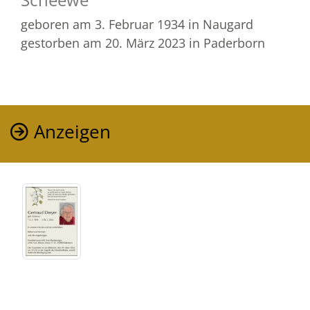
geboren am 3. Februar 1934
in Naugard
gestorben am 20. März 2023
in Paderborn
Anzeigen