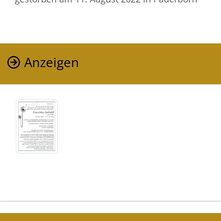
Anzeigen