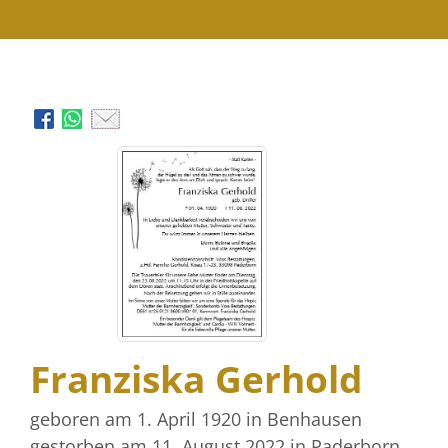
Franziska Gerhold
geboren am 1. April 1920
in Benhausen
gestorben am 11. August 2022
in Paderborn