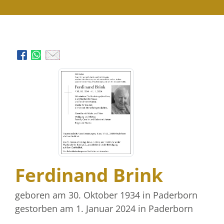
Ferdinand Brink
geboren am 30. Oktober 1934
in Paderborn
gestorben am 1. Januar 2024
in Paderborn