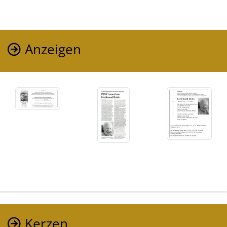
Anzeigen
Kerzen