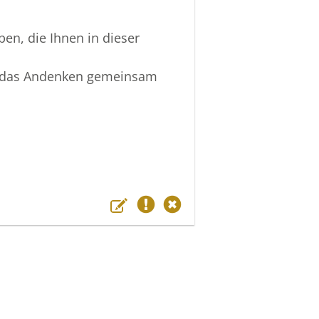
en, die Ihnen in dieser
so das Andenken gemeinsam