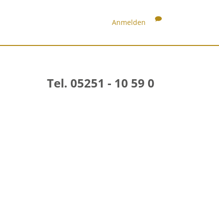
Anmelden
Tel. 05251 - 10 59 0