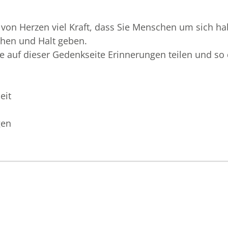
von Herzen viel Kraft, dass Sie Menschen um sich hab
ehen und Halt geben.
ie auf dieser Gedenkseite Erinnerungen teilen und 
eit
gen