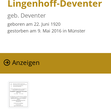
Lingenhoff-Deventer
geb. Deventer
geboren am 22. Juni 1920
gestorben am 9. Mai 2016
in Münster
Anzeigen