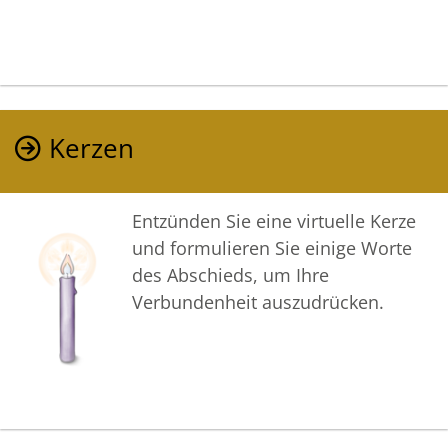
Kerzen
Entzünden Sie eine virtuelle Kerze
und formulieren Sie einige Worte
des Abschieds, um Ihre
Verbundenheit auszudrücken.