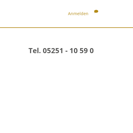
Anmelden
Tel. 05251 - 10 59 0