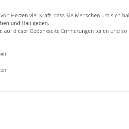
von Herzen viel Kraft, dass Sie Menschen um sich hab
ehen und Halt geben.
ie auf dieser Gedenkseite Erinnerungen teilen und 
eit
gen