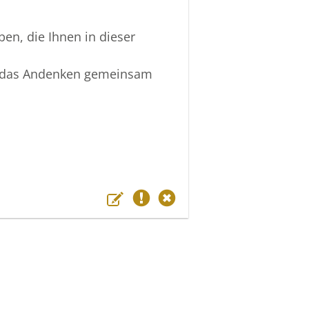
en, die Ihnen in dieser
so das Andenken gemeinsam