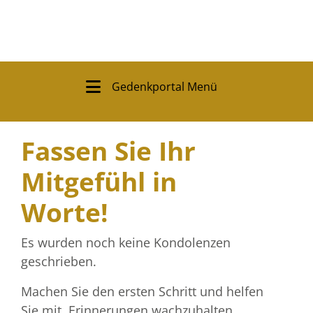
Gedenkportal Menü
Fassen Sie Ihr
Mitgefühl in
Worte!
Es wurden noch keine Kondolenzen
geschrieben.
Machen Sie den ersten Schritt und helfen
Sie mit, Erinnerungen wachzuhalten.