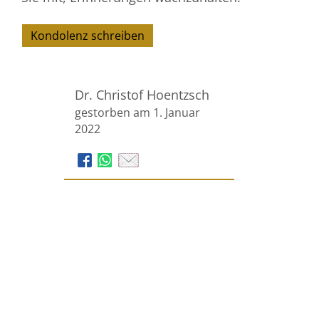
Kondolenz schreiben
Dr. Christof Hoentzsch
gestorben am 1. Januar
2022
Voss Bestattungen