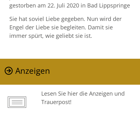
gestorben am 22. Juli 2020
in Bad Lippspringe
Sie hat soviel Liebe gegeben. Nun wird der
Engel der Liebe sie begleiten. Damit sie
immer spürt, wie geliebt sie ist.
Anzeigen
Lesen Sie hier die Anzeigen und
Trauerpost!