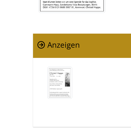
Anzeigen