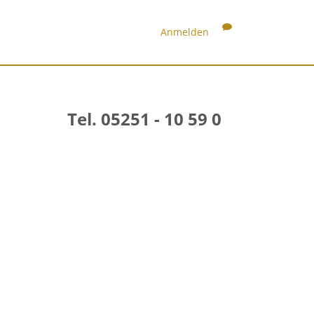
Anmelden
Tel. 05251 - 10 59 0