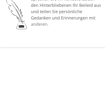
den Hinterbliebenen Ihr Beileid aus
und teilen Sie persönliche
Gedanken und Erinnerungen mit
anderen.
Bilder