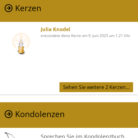
Kerzen
Julia Knodel
entzündete diese Kerze am 9. Juni 2025 um 1.21 Uhr
Sehen Sie weitere 2 Kerzen…
Kondolenzen
Sprechen Sie im Kondolenzbuch