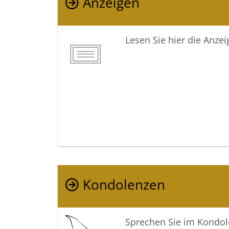
Anzeigen
Lesen Sie hier die Anze
Kondolenzen
Sprechen Sie im Kondo