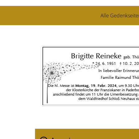
Alle Gedenkseite