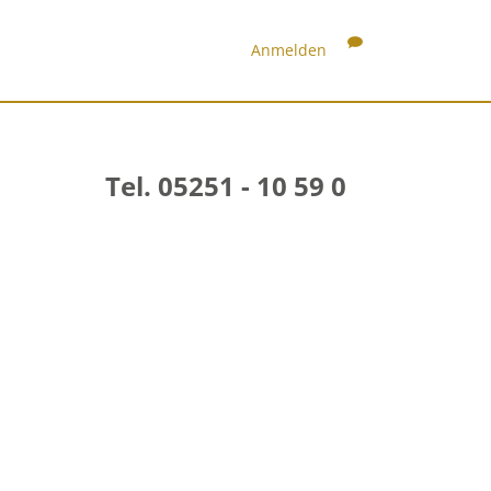
Anmelden
Tel. 05251 - 10 59 0