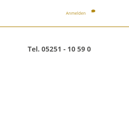
Anmelden
Tel. 05251 - 10 59 0