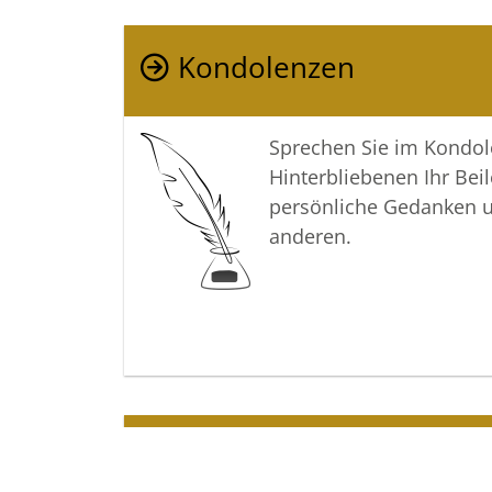
Kondolenzen
Sprechen Sie im Kondo
Hinterbliebenen Ihr Beil
persönliche Gedanken 
anderen.
Termine