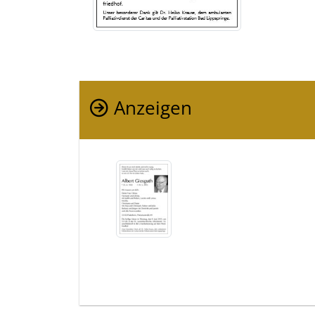
Anzeigen