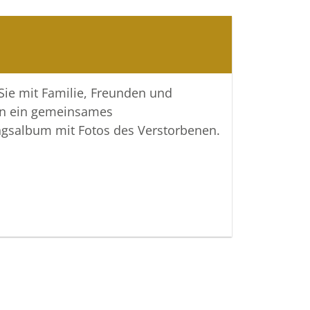
 Sie mit Familie, Freunden und
n ein gemeinsames
ngsalbum mit Fotos des Verstorbenen.