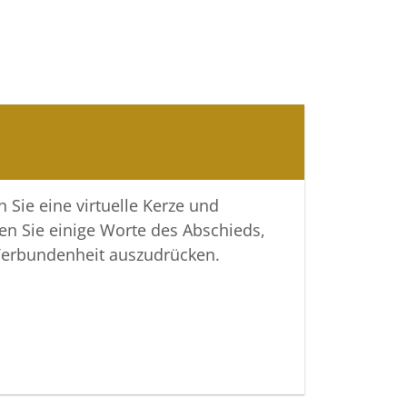
 Sie eine virtuelle Kerze und
en Sie einige Worte des Abschieds,
Verbundenheit auszudrücken.